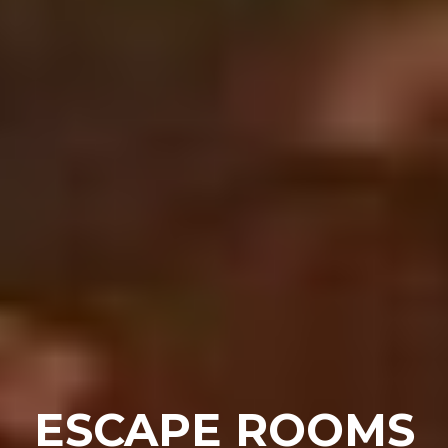
ESCAPE ROOMS