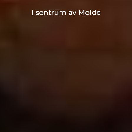
I sentrum av Molde