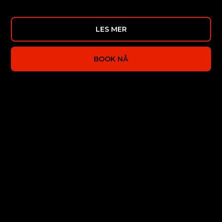
LES MER
BOOK NÅ